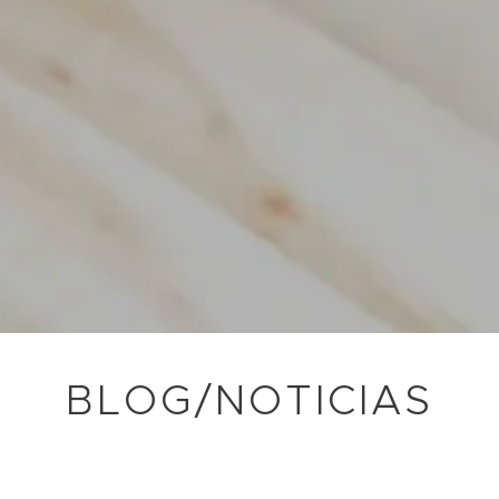
BLOG/NOTICIAS