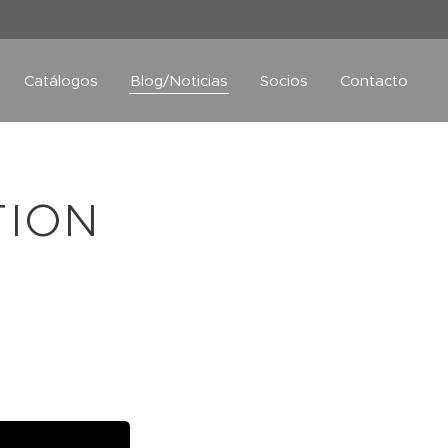
Catálogos
Blog/Noticias
Socios
Contacto
TION